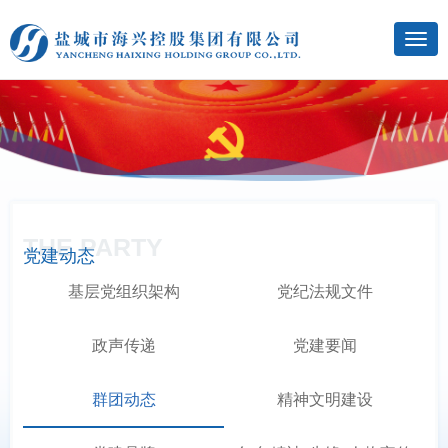
THE PARTY
党建动态
基层党组织架构
党纪法规文件
政声传递
党建要闻
群团动态
精神文明建设