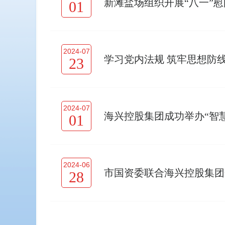
新滩盐场组织开展“八一”
01
2024-07
学习党内法规 筑牢思想防线
23
2024-07
海兴控股集团成功举办“智
01
2024-06
市国资委联合海兴控股集团
28