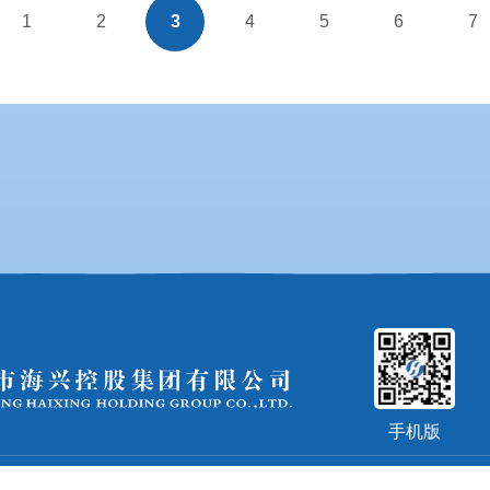
1
2
3
4
5
6
7
手机版
海兴控股集团有限公司
苏ICP备2024119835号-1
苏公网安备32