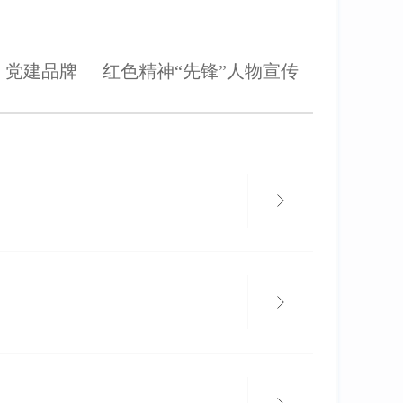
党建品牌
红色精神“先锋”人物宣传